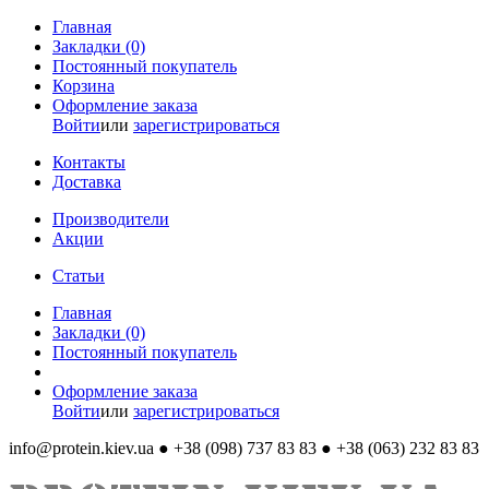
Главная
Закладки (0)
Постоянный покупатель
Корзина
Оформление заказа
Войти
или
зарегистрироваться
Контакты
Доставка
Производители
Акции
Статьи
Главная
Закладки (0)
Постоянный покупатель
Оформление заказа
Войти
или
зарегистрироваться
info@protein.kiev.ua
● +38 (098) 737 83 83 ● +38 (063) 232 83 83