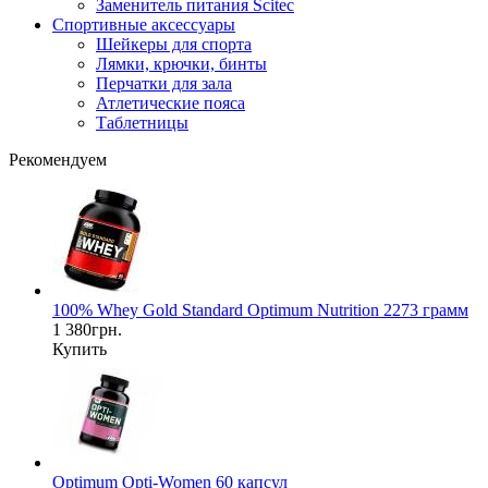
Заменитель питания Scitec
Спортивные аксессуары
Шейкеры для спорта
Лямки, крючки, бинты
Перчатки для зала
Атлетические пояса
Таблетницы
Рекомендуем
100% Whey Gold Standard Optimum Nutrition 2273 грамм
1 380грн.
Купить
Optimum Opti-Women 60 капсул