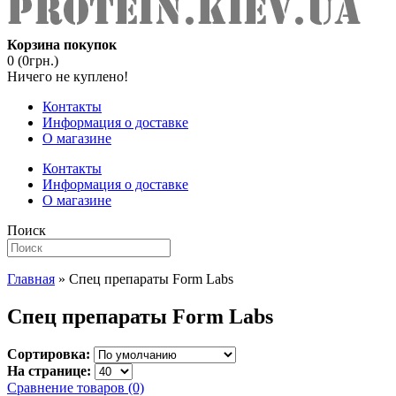
Корзина покупок
0 (0грн.)
Ничего не куплено!
Контакты
Информация о доставке
О магазине
Контакты
Информация о доставке
О магазине
Поиск
Главная
» Спец препараты Form Labs
Спец препараты Form Labs
Сортировка:
На странице:
Сравнение товаров (0)