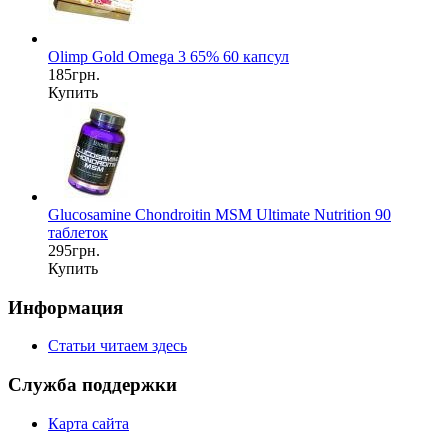
Olimp Gold Omega 3 65% 60 капсул
185грн.
Купить
Glucosamine Chondroitin MSM Ultimate Nutrition 90
таблеток
295грн.
Купить
Информация
Статьи читаем здесь
Служба поддержки
Карта сайта