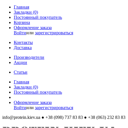
Главная
Закладки (0)
Постоянный покупатель
Корзина
Оформление заказа
Войти
или
зарегистрироваться
Контакты
Доставка
Производители
Акции
Статьи
Главная
Закладки (0)
Постоянный покупатель
Оформление заказа
Войти
или
зарегистрироваться
info@protein.kiev.ua
● +38 (098) 737 83 83 ● +38 (063) 232 83 83