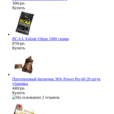
300грн.
Купить
BCAA Xplode Olimp 1000 грамм
870грн.
Купить
Протеиновый батончик 36% Power Pro 60 20 штук
упаковка
440грн.
Купить