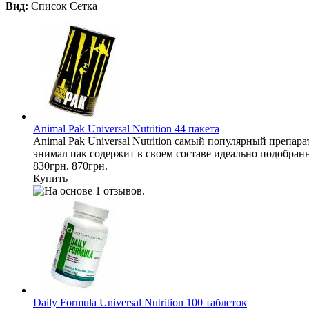
Вид:
Список
Сетка
Animal Pak Universal Nutrition 44 пакета
Animal Pak Universal Nutrition самый популярный препа
энимал пак содержит в своем составе идеально подобран
830грн.
870грн.
Купить
Daily Formula Universal Nutrition 100 таблеток