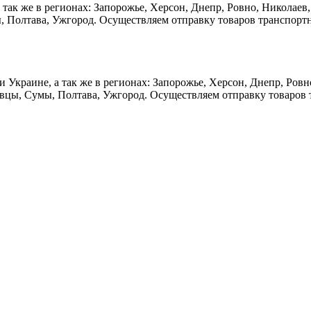
, а так же в регионах: Запорожье, Херсон, Днепр, Ровно, Никола
, Полтава, Ужгород. Осуществляем отправку товаров транспорт
е и Украине, а так же в регионах: Запорожье, Херсон, Днепр, Ро
вцы, Сумы, Полтава, Ужгород. Осуществляем отправку товаров 