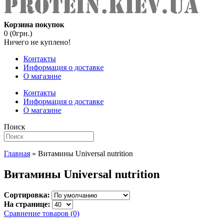
Корзина покупок
0 (0грн.)
Ничего не куплено!
Контакты
Информация о доставке
О магазине
Контакты
Информация о доставке
О магазине
Поиск
Главная
» Витамины Universal nutrition
Витамины Universal nutrition
Сортировка:
На странице:
Сравнение товаров (0)