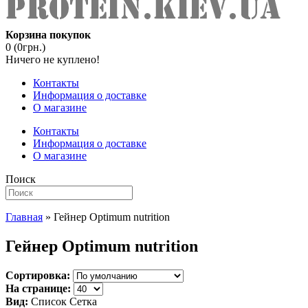
Корзина покупок
0 (0грн.)
Ничего не куплено!
Контакты
Информация о доставке
О магазине
Контакты
Информация о доставке
О магазине
Поиск
Главная
» Гейнер Optimum nutrition
Гейнер Optimum nutrition
Сортировка:
На странице:
Вид:
Список
Сетка