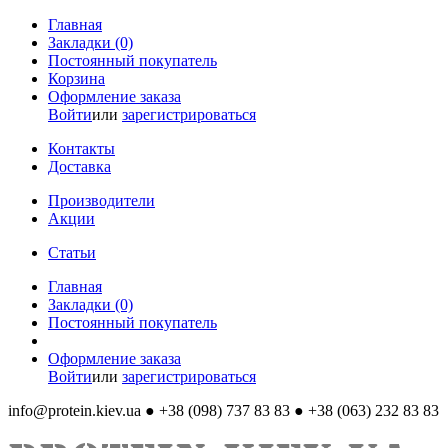
Главная
Закладки (0)
Постоянный покупатель
Корзина
Оформление заказа
Войти
или
зарегистрироваться
Контакты
Доставка
Производители
Акции
Статьи
Главная
Закладки (0)
Постоянный покупатель
Оформление заказа
Войти
или
зарегистрироваться
info@protein.kiev.ua
● +38 (098) 737 83 83 ● +38 (063) 232 83 83