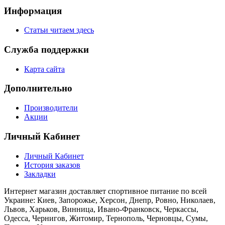
Информация
Статьи читаем здесь
Служба поддержки
Карта сайта
Дополнительно
Производители
Акции
Личный Кабинет
Личный Кабинет
История заказов
Закладки
Интернет магазин доставляет спортивное питание по всей
Украине: Киев, Запорожье, Херсон, Днепр, Ровно, Николаев,
Львов, Харьков, Винница, Ивано-Франковск, Черкассы,
Одесса, Чернигов, Житомир, Тернополь, Черновцы, Сумы,