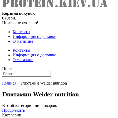
Корзина покупок
0 (0грн.)
Ничего не куплено!
Контакты
Информация о доставке
О магазине
Контакты
Информация о доставке
О магазине
Поиск
Главная
» Глютамин Weider nutrition
Глютамин Weider nutrition
В этой категории нет товаров.
Продолжить
Категории