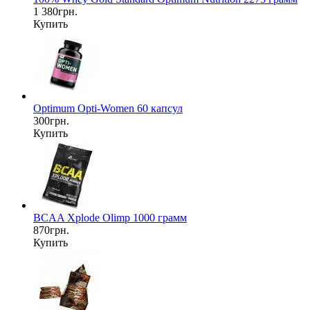
1 380грн.
Купить
Optimum Opti-Women 60 капсул
300грн.
Купить
BCAA Xplode Olimp 1000 грамм
870грн.
Купить