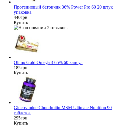
Протеиновый батончик 36% Power Pro 60 20 штук
упаковка
440грн.
Купить
Olimp Gold Omega 3 65% 60 капсул
185грн.
Купить
Glucosamine Chondroitin MSM Ultimate Nutrition 90
таблеток
295грн.
Купить