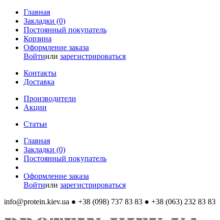
Главная
Закладки (0)
Постоянный покупатель
Корзина
Оформление заказа
Войти
или
зарегистрироваться
Контакты
Доставка
Производители
Акции
Статьи
Главная
Закладки (0)
Постоянный покупатель
Оформление заказа
Войти
или
зарегистрироваться
info@protein.kiev.ua
● +38 (098) 737 83 83 ● +38 (063) 232 83 83