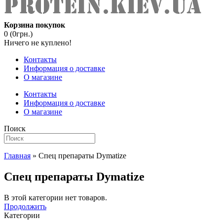
Корзина покупок
0 (0грн.)
Ничего не куплено!
Контакты
Информация о доставке
О магазине
Контакты
Информация о доставке
О магазине
Поиск
Главная
» Спец препараты Dymatize
Спец препараты Dymatize
В этой категории нет товаров.
Продолжить
Категории