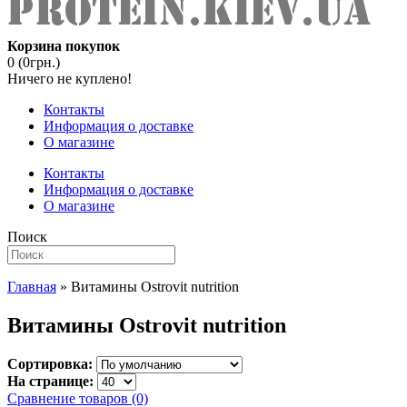
Корзина покупок
0 (0грн.)
Ничего не куплено!
Контакты
Информация о доставке
О магазине
Контакты
Информация о доставке
О магазине
Поиск
Главная
» Витамины Ostrovit nutrition
Витамины Ostrovit nutrition
Сортировка:
На странице:
Сравнение товаров (0)