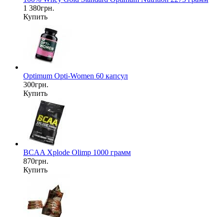
1 380грн.
Купить
Optimum Opti-Women 60 капсул
300грн.
Купить
BCAA Xplode Olimp 1000 грамм
870грн.
Купить