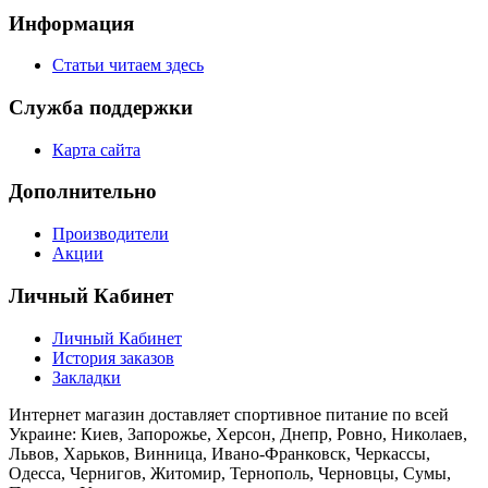
Информация
Статьи читаем здесь
Служба поддержки
Карта сайта
Дополнительно
Производители
Акции
Личный Кабинет
Личный Кабинет
История заказов
Закладки
Интернет магазин доставляет спортивное питание по всей
Украине: Киев, Запорожье, Херсон, Днепр, Ровно, Николаев,
Львов, Харьков, Винница, Ивано-Франковск, Черкассы,
Одесса, Чернигов, Житомир, Тернополь, Черновцы, Сумы,