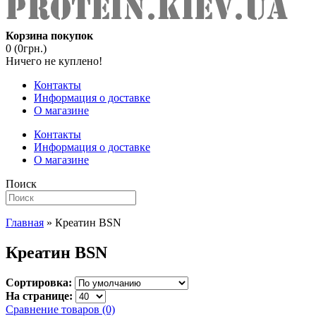
Корзина покупок
0 (0грн.)
Ничего не куплено!
Контакты
Информация о доставке
О магазине
Контакты
Информация о доставке
О магазине
Поиск
Главная
» Креатин BSN
Креатин BSN
Сортировка:
На странице:
Сравнение товаров (0)