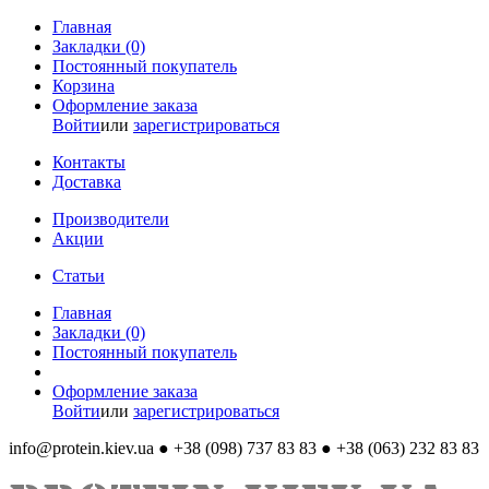
Главная
Закладки (0)
Постоянный покупатель
Корзина
Оформление заказа
Войти
или
зарегистрироваться
Контакты
Доставка
Производители
Акции
Статьи
Главная
Закладки (0)
Постоянный покупатель
Оформление заказа
Войти
или
зарегистрироваться
info@protein.kiev.ua
● +38 (098) 737 83 83 ● +38 (063) 232 83 83