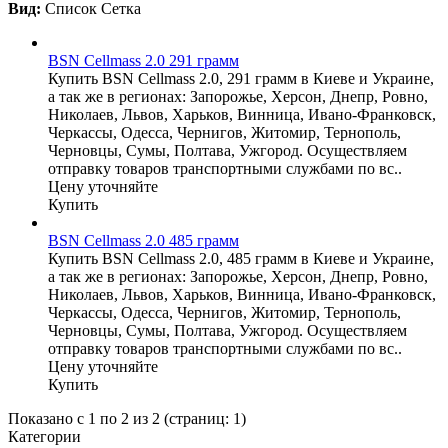
Вид:
Список
Сетка
BSN Cellmass 2.0 291 грамм
Купить BSN Cellmass 2.0, 291 грамм в Киеве и Украине,
а так же в регионах: Запорожье, Херсон, Днепр, Ровно,
Николаев, Львов, Харьков, Винница, Ивано-Франковск,
Черкассы, Одесса, Чернигов, Житомир, Тернополь,
Черновцы, Сумы, Полтава, Ужгород. Осуществляем
отправку товаров транспортными службами по вс..
Цену уточняйте
Купить
BSN Cellmass 2.0 485 грамм
Купить BSN Cellmass 2.0, 485 грамм в Киеве и Украине,
а так же в регионах: Запорожье, Херсон, Днепр, Ровно,
Николаев, Львов, Харьков, Винница, Ивано-Франковск,
Черкассы, Одесса, Чернигов, Житомир, Тернополь,
Черновцы, Сумы, Полтава, Ужгород. Осуществляем
отправку товаров транспортными службами по вс..
Цену уточняйте
Купить
Показано с 1 по 2 из 2 (страниц: 1)
Категории