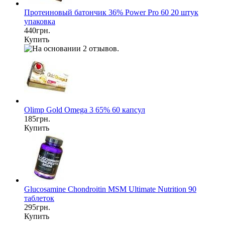
Протеиновый батончик 36% Power Pro 60 20 штук
упаковка
440грн.
Купить
Olimp Gold Omega 3 65% 60 капсул
185грн.
Купить
Glucosamine Chondroitin MSM Ultimate Nutrition 90
таблеток
295грн.
Купить