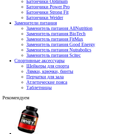
Батончики Optimum
Батончики Power Pro
Батончики Strong Fit
Батончики Weider
Заменители питания
Заменитель питания AllNutrition
Заменитель питания BioTech
Заменитель питания FitMax
Заменитель питания Good Energy
Заменитель питания Nutrabolics
Заменитель питания Scitec
Спортивные аксессуары
Шейкеры для спорта
Лямки, крючки, бинты
Перчатки для зала
Атлетические пояса
Таблетницы
Рекомендуем