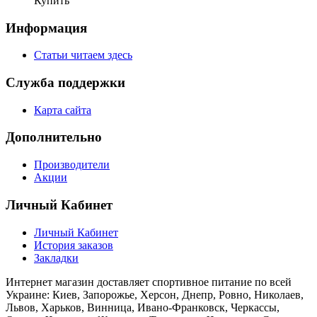
Купить
Информация
Статьи читаем здесь
Служба поддержки
Карта сайта
Дополнительно
Производители
Акции
Личный Кабинет
Личный Кабинет
История заказов
Закладки
Интернет магазин доставляет спортивное питание по всей
Украине: Киев, Запорожье, Херсон, Днепр, Ровно, Николаев,
Львов, Харьков, Винница, Ивано-Франковск, Черкассы,