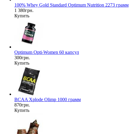
100% Whey Gold Standard Optimum Nutrition 2273 грамм
1 380грн.
Купить
Optimum Opti-Women 60 капсул
300грн.
Купить
BCAA Xplode Olimp 1000 грамм
870грн.
Купить