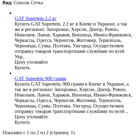
Вид:
Список
Сетка
GAT Supertein 2.2 кг
Купить GAT Supertein, 2.2 кг в Киеве и Украине, а так
же в регионах: Запорожье, Херсон, Днепр, Ровно,
Николаев, Львов, Харьков, Винница, Ивано-Франковск,
Черкассы, Одесса, Чернигов, Житомир, Тернополь,
Черновцы, Сумы, Полтава, Ужгород. Осуществляем
отправку товаров транспортными службами по всей
Укр..
Цену уточняйте
Купить
GAT Supertein 900 грамм
Купить GAT Supertein, 900 грамм в Киеве и Украине, а
так же в регионах: Запорожье, Херсон, Днепр, Ровно,
Николаев, Львов, Харьков, Винница, Ивано-Франковск,
Черкассы, Одесса, Чернигов, Житомир, Тернополь,
Черновцы, Сумы, Полтава, Ужгород. Осуществляем
отправку товаров транспортными службами по всей ..
Цену уточняйте
Купить
Показано с 1 по 2 из 2 (страниц: 1)