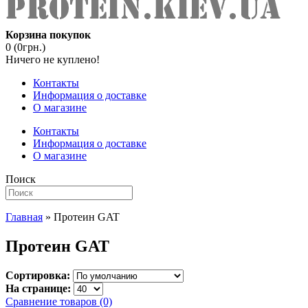
Корзина покупок
0 (0грн.)
Ничего не куплено!
Контакты
Информация о доставке
О магазине
Контакты
Информация о доставке
О магазине
Поиск
Главная
» Протеин GAT
Протеин GAT
Сортировка:
На странице:
Сравнение товаров (0)