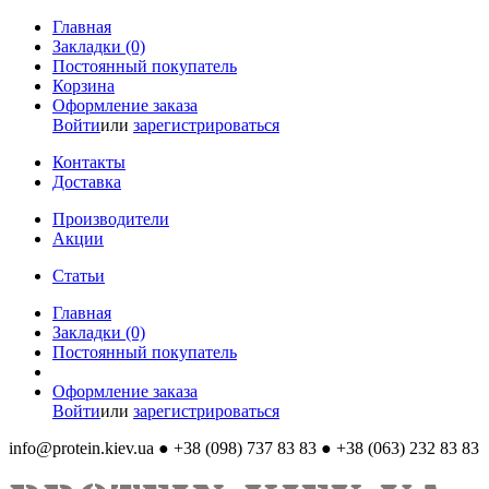
Главная
Закладки (0)
Постоянный покупатель
Корзина
Оформление заказа
Войти
или
зарегистрироваться
Контакты
Доставка
Производители
Акции
Статьи
Главная
Закладки (0)
Постоянный покупатель
Оформление заказа
Войти
или
зарегистрироваться
info@protein.kiev.ua
● +38 (098) 737 83 83 ● +38 (063) 232 83 83