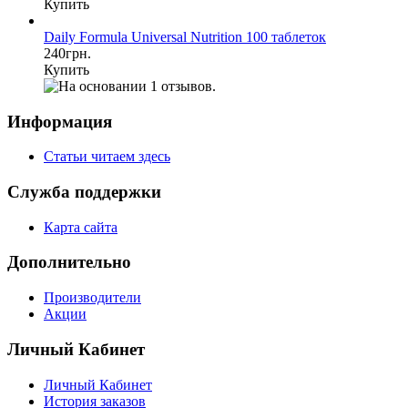
Купить
Daily Formula Universal Nutrition 100 таблеток
240грн.
Купить
Информация
Статьи читаем здесь
Служба поддержки
Карта сайта
Дополнительно
Производители
Акции
Личный Кабинет
Личный Кабинет
История заказов