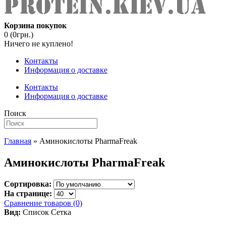
Корзина покупок
0 (0грн.)
Ничего не куплено!
Контакты
Информация о доставке
Контакты
Информация о доставке
Поиск
Главная
» Аминокислоты PharmaFreak
Аминокислоты PharmaFreak
Сортировка:
На странице:
Сравнение товаров (0)
Вид:
Список
Сетка