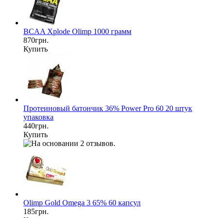
BCAA Xplode Olimp 1000 грамм
870грн.
Купить
Протеиновый батончик 36% Power Pro 60 20 штук
упаковка
440грн.
Купить
Olimp Gold Omega 3 65% 60 капсул
185грн.