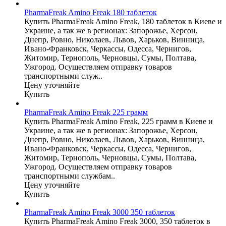
PharmaFreak Amino Freak 180 таблеток
Купить PharmaFreak Amino Freak, 180 таблеток в Киеве и
Украине, а так же в регионах: Запорожье, Херсон,
Днепр, Ровно, Николаев, Львов, Харьков, Винница,
Ивано-Франковск, Черкассы, Одесса, Чернигов,
Житомир, Тернополь, Черновцы, Сумы, Полтава,
Ужгород. Осуществляем отправку товаров
транспортными служ..
Цену уточняйте
Купить
PharmaFreak Amino Freak 225 грамм
Купить PharmaFreak Amino Freak, 225 грамм в Киеве и
Украине, а так же в регионах: Запорожье, Херсон,
Днепр, Ровно, Николаев, Львов, Харьков, Винница,
Ивано-Франковск, Черкассы, Одесса, Чернигов,
Житомир, Тернополь, Черновцы, Сумы, Полтава,
Ужгород. Осуществляем отправку товаров
транспортными службам..
Цену уточняйте
Купить
PharmaFreak Amino Freak 3000 350 таблеток
Купить PharmaFreak Amino Freak 3000, 350 таблеток в