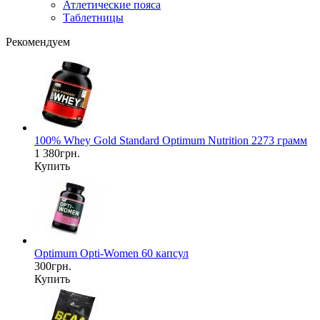
Атлетические пояса
Таблетницы
Рекомендуем
100% Whey Gold Standard Optimum Nutrition 2273 грамм
1 380грн.
Купить
Optimum Opti-Women 60 капсул
300грн.
Купить