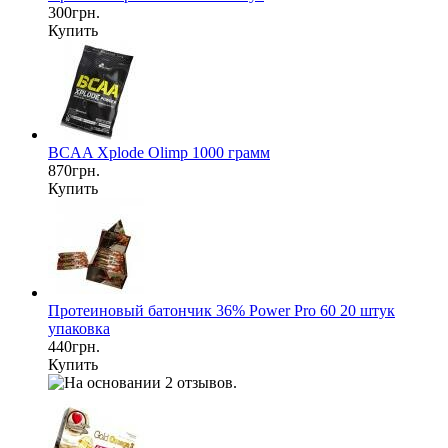
300грн.
Купить
BCAA Xplode Olimp 1000 грамм
870грн.
Купить
Протеиновый батончик 36% Power Pro 60 20 штук
упаковка
440грн.
Купить