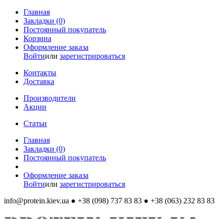
Главная
Закладки (0)
Постоянный покупатель
Корзина
Оформление заказа
Войти
или
зарегистрироваться
Контакты
Доставка
Производители
Акции
Статьи
Главная
Закладки (0)
Постоянный покупатель
Оформление заказа
Войти
или
зарегистрироваться
info@protein.kiev.ua
● +38 (098) 737 83 83 ● +38 (063) 232 83 83