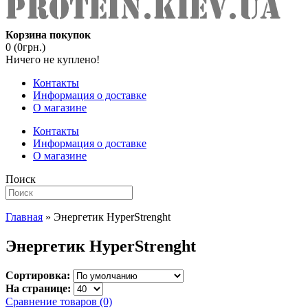
Корзина покупок
0 (0грн.)
Ничего не куплено!
Контакты
Информация о доставке
О магазине
Контакты
Информация о доставке
О магазине
Поиск
Главная
» Энергетик HyperStrenght
Энергетик HyperStrenght
Сортировка:
На странице:
Сравнение товаров (0)