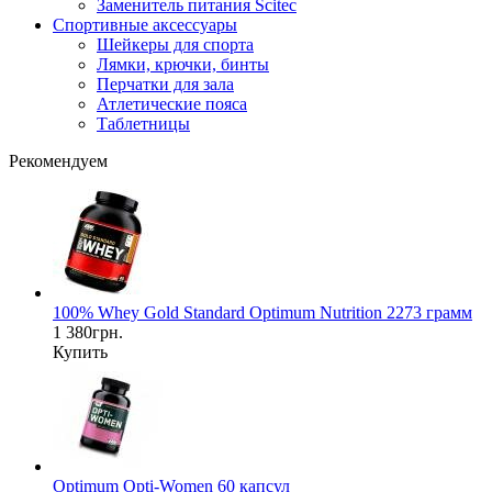
Заменитель питания Scitec
Спортивные аксессуары
Шейкеры для спорта
Лямки, крючки, бинты
Перчатки для зала
Атлетические пояса
Таблетницы
Рекомендуем
100% Whey Gold Standard Optimum Nutrition 2273 грамм
1 380грн.
Купить
Optimum Opti-Women 60 капсул