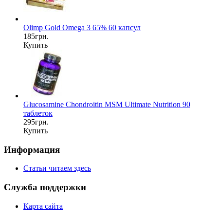
Olimp Gold Omega 3 65% 60 капсул
185грн.
Купить
Glucosamine Chondroitin MSM Ultimate Nutrition 90
таблеток
295грн.
Купить
Информация
Статьи читаем здесь
Служба поддержки
Карта сайта