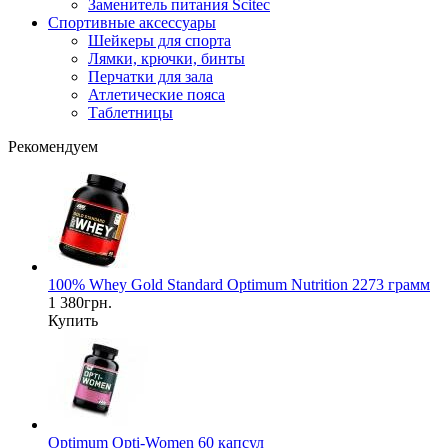
Заменитель питания Scitec
Спортивные аксессуары
Шейкеры для спорта
Лямки, крючки, бинты
Перчатки для зала
Атлетические пояса
Таблетницы
Рекомендуем
100% Whey Gold Standard Optimum Nutrition 2273 грамм
1 380грн.
Купить
Optimum Opti-Women 60 капсул