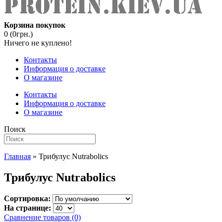
Корзина покупок
0 (0грн.)
Ничего не куплено!
Контакты
Информация о доставке
О магазине
Контакты
Информация о доставке
О магазине
Поиск
Главная
» Трибулус Nutrabolics
Трибулус Nutrabolics
Сортировка:
На странице:
Сравнение товаров (0)