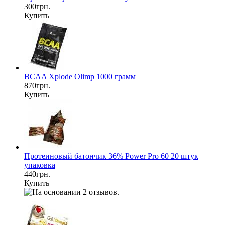
300грн.
Купить
BCAA Xplode Olimp 1000 грамм
870грн.
Купить
Протеиновый батончик 36% Power Pro 60 20 штук
упаковка
440грн.
Купить