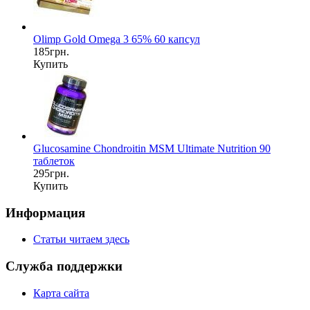
Olimp Gold Omega 3 65% 60 капсул
185грн.
Купить
Glucosamine Chondroitin MSM Ultimate Nutrition 90
таблеток
295грн.
Купить
Информация
Статьи читаем здесь
Служба поддержки
Карта сайта