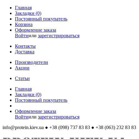
Главная
Закладки (0)
Постоянный покупатель
Корзина
Оформление заказа
Войти
или
зарегистрироваться
Контакты
Доставка
Производители
Акции
Статьи
Главная
Закладки (0)
Постоянный покупатель
Оформление заказа
Войти
или
зарегистрироваться
info@protein.kiev.ua
● +38 (098) 737 83 83 ● +38 (063) 232 83 83