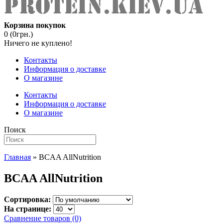
Корзина покупок
0 (0грн.)
Ничего не куплено!
Контакты
Информация о доставке
О магазине
Контакты
Информация о доставке
О магазине
Поиск
Главная
» BCAA AllNutrition
BCAA AllNutrition
Сортировка:
На странице:
Сравнение товаров (0)