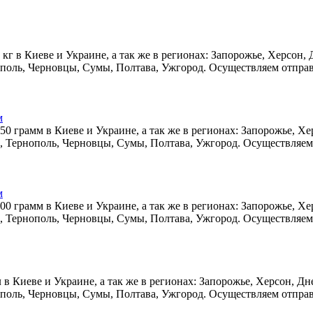
, 1 кг в Киеве и Украине, а так же в регионах: Запорожье, Херсо
поль, Черновцы, Сумы, Полтава, Ужгород. Осуществляем отправк
м
, 250 грамм в Киеве и Украине, а так же в регионах: Запорожье, 
 Тернополь, Черновцы, Сумы, Полтава, Ужгород. Осуществляем 
м
, 500 грамм в Киеве и Украине, а так же в регионах: Запорожье, 
 Тернополь, Черновцы, Сумы, Полтава, Ужгород. Осуществляем 
ул в Киеве и Украине, а так же в регионах: Запорожье, Херсон, Д
поль, Черновцы, Сумы, Полтава, Ужгород. Осуществляем отправк