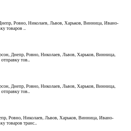
н, Днепр, Ровно, Николаев, Львов, Харьков, Винница, Ивано-
у товаров ..
Херсон, Днепр, Ровно, Николаев, Львов, Харьков, Винница,
отправку тов..
Херсон, Днепр, Ровно, Николаев, Львов, Харьков, Винница,
отправку тов..
непр, Ровно, Николаев, Львов, Харьков, Винница, Ивано-
у товаров транс..