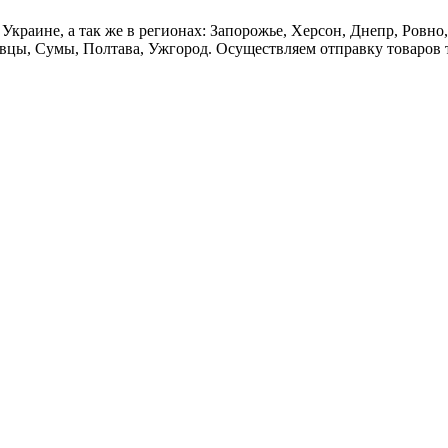
и Украине, а так же в регионах: Запорожье, Херсон, Днепр, Ров
вцы, Сумы, Полтава, Ужгород. Осуществляем отправку товаров 