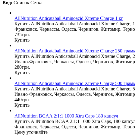
Вид:
Список
Сетка
AllNutrition Anticataball Aminoacid Xtreme Charge 1 кг
Купить AllNutrition Anticataball Aminoacid Xtreme Charge
Франковск, Черкассы, Одесса, Чернигов, Житомир, Терно
735грн.
Купить
AllNutrition Anticataball Aminoacid Xtreme Charge 250 грам
Купить AllNutrition Anticataball Aminoacid Xtreme Charge
Ивано-Франковск, Черкассы, Одесса, Чернигов, Житомир,
280грн.
Купить
AllNutrition Anticataball Aminoacid Xtreme Charge 500 грам
Купить AllNutrition Anticataball Aminoacid Xtreme Charge
Ивано-Франковск, Черкассы, Одесса, Чернигов, Житомир,
440грн.
Купить
AllNutrition BCAA 2:1:1 1000 Xtra Caps 180 капсул
Купить AllNutrition BCAA 2:1:1 1000 Xtra Caps, 180 капс
Франковск, Черкассы, Одесса, Чернигов, Житомир, Терно
Цену уточняйте