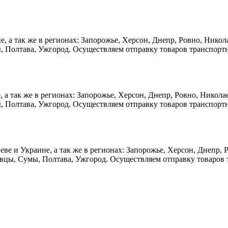
не, а так же в регионах: Запорожье, Херсон, Днепр, Ровно, Нико
, Полтава, Ужгород. Осуществляем отправку товаров транспорт
е, а так же в регионах: Запорожье, Херсон, Днепр, Ровно, Никол
, Полтава, Ужгород. Осуществляем отправку товаров транспорт
иеве и Украине, а так же в регионах: Запорожье, Херсон, Днепр,
овцы, Сумы, Полтава, Ужгород. Осуществляем отправку товаров 