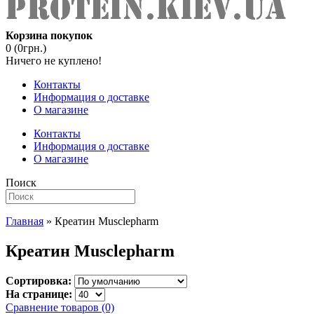
Корзина покупок
0 (0грн.)
Ничего не куплено!
Контакты
Информация о доставке
О магазине
Контакты
Информация о доставке
О магазине
Поиск
Главная
» Креатин Musclepharm
Креатин Musclepharm
Сортировка:
На странице:
Сравнение товаров (0)