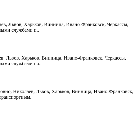
лаев, Львов, Харьков, Винница, Ивано-Франковск, Черкассы,
ными службами п..
аев, Львов, Харьков, Винница, Ивано-Франковск, Черкассы,
ными службами по..
 Ровно, Николаев, Львов, Харьков, Винница, Ивано-Франковск,
транспортным..