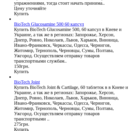
упражнениями, тогда стоит начать принима..
Цену уточняйте
Купить
BioTech Glucosaminе 500 60 капсул
Купить BioTech Glucosaminе 500, 60 капсул в Киеве и
Украине, а так же в регионах: Запорожье, Херсон,
Днепр, Ровно, Николаев, Львов, Харьков, Винница,
Ивано-Франковск, Черкассы, Одесса, Чернигов,
Житомир, Тернополь, Черновцы, Сумы, Полтава,
Ужгород. Осуществляем отправку товаров
транспортными службам..
150грн.
Купить
BioTech Joint
Купить BioTech Joint & Cartilage, 60 таблеток в в Киеве и
Украине, а так же в регионах: Запорожье, Херсон,
Днепр, Ровно, Николаев, Львов, Харьков, Винница,
Ивано-Франковск, Черкассы, Одесса, Чернигов,
Житомир, Тернополь, Черновцы, Сумы, Полтава,
Ужгород. Осуществляем отправку товаров
транспортными ..
275грн.
Купить