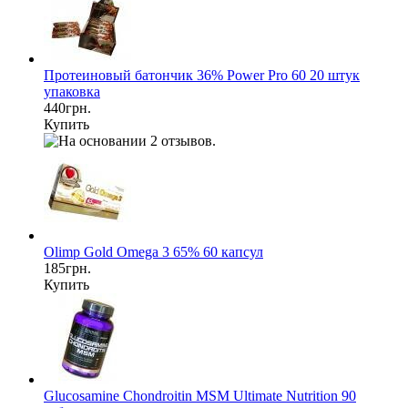
Протеиновый батончик 36% Power Pro 60 20 штук
упаковка
440грн.
Купить
Olimp Gold Omega 3 65% 60 капсул
185грн.
Купить
Glucosamine Chondroitin MSM Ultimate Nutrition 90