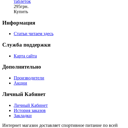
таблеток
295грн.
Купить
Информация
Статьи читаем здесь
Служба поддержки
Карта сайта
Дополнительно
Производители
Акции
Личный Кабинет
Личный Кабинет
История заказов
Закладки
Интернет магазин доставляет спортивное питание по всей