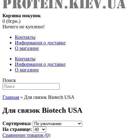
Корзина покупок
0 (0грн.)
Ничего не куплено!
Контакты
Информация о доставке
О магазине
Контакты
Информация о доставке
О магазине
Поиск
Главная
» Для связок Biotech USA
Для связок Biotech USA
Сортировка:
На странице:
Сравнение товаров (0)