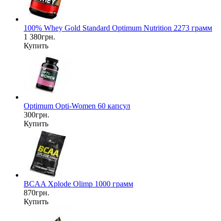
100% Whey Gold Standard Optimum Nutrition 2273 грамм
1 380грн.
Купить
Optimum Opti-Women 60 капсул
300грн.
Купить
BCAA Xplode Olimp 1000 грамм
870грн.
Купить