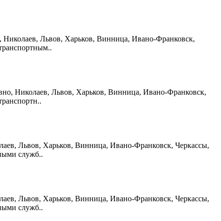
вно, Николаев, Львов, Харьков, Винница, Ивано-Франковск,
транспортным..
 Ровно, Николаев, Львов, Харьков, Винница, Ивано-Франковск,
транспортн..
иколаев, Львов, Харьков, Винница, Ивано-Франковск, Черкассы,
ными служб..
иколаев, Львов, Харьков, Винница, Ивано-Франковск, Черкассы,
ными служб..