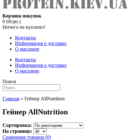
Корзина покупок
0 (0грн.)
Ничего не куплено!
Контакты
Информация о доставке
О магазине
Контакты
Информация о доставке
О магазине
Поиск
Главная
» Гейнер AllNutrition
Гейнер AllNutrition
Сортировка:
На странице:
Сравнение товаров (0)