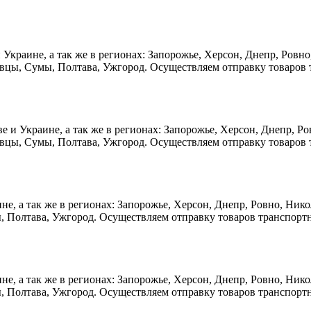
ве и Украине, а так же в регионах: Запорожье, Херсон, Днепр, Ро
овцы, Сумы, Полтава, Ужгород. Осуществляем отправку товаров 
Киеве и Украине, а так же в регионах: Запорожье, Херсон, Днепр,
вцы, Сумы, Полтава, Ужгород. Осуществляем отправку товаров 
краине, а так же в регионах: Запорожье, Херсон, Днепр, Ровно, Н
, Полтава, Ужгород. Осуществляем отправку товаров транспорт
краине, а так же в регионах: Запорожье, Херсон, Днепр, Ровно, Н
, Полтава, Ужгород. Осуществляем отправку товаров транспорт