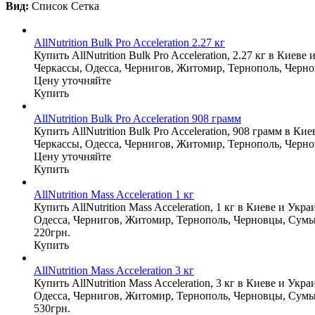
Вид:
Список
Сетка
AllNutrition Bulk Pro Acceleration 2.27 кг
Купить AllNutrition Bulk Pro Acceleration, 2.27 кг в Кие
Черкассы, Одесса, Чернигов, Житомир, Тернополь, Черн
Цену уточняйте
Купить
AllNutrition Bulk Pro Acceleration 908 грамм
Купить AllNutrition Bulk Pro Acceleration, 908 грамм в 
Черкассы, Одесса, Чернигов, Житомир, Тернополь, Черно
Цену уточняйте
Купить
AllNutrition Mass Acceleration 1 кг
Купить AllNutrition Mass Acceleration, 1 кг в Киеве и У
Одесса, Чернигов, Житомир, Тернополь, Черновцы, Сумы
220грн.
Купить
AllNutrition Mass Acceleration 3 кг
Купить AllNutrition Mass Acceleration, 3 кг в Киеве и У
Одесса, Чернигов, Житомир, Тернополь, Черновцы, Сумы
530грн.