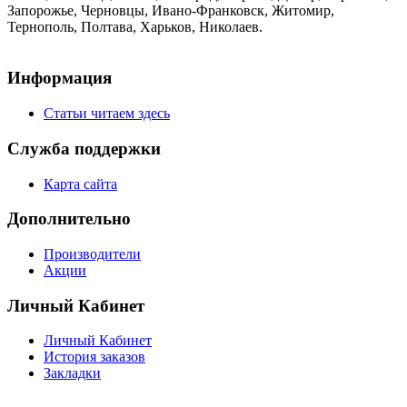
Запорожье, Черновцы, Ивано-Франковск, Житомир,
Тернополь, Полтава, Харьков, Николаев.
Информация
Статьи читаем здесь
Служба поддержки
Карта сайта
Дополнительно
Производители
Акции
Личный Кабинет
Личный Кабинет
История заказов
Закладки