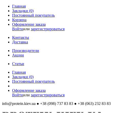
Главная
Закладки (0)
Постоянный покупатель
Корзина
Оформление заказа
Войти
или
зарегистрироваться
Контакты
Доставка
Производители
Акции
Статьи
Главная
Закладки (0)
Постоянный покупатель
Оформление заказа
Войти
или
зарегистрироваться
info@protein.kiev.ua
● +38 (098) 737 83 83 ● +38 (063) 232 83 83