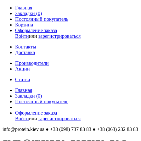
Главная
Закладки (0)
Постоянный покупатель
Корзина
Оформление заказа
Войти
или
зарегистрироваться
Контакты
Доставка
Производители
Акции
Статьи
Главная
Закладки (0)
Постоянный покупатель
Оформление заказа
Войти
или
зарегистрироваться
info@protein.kiev.ua
● +38 (098) 737 83 83 ● +38 (063) 232 83 83