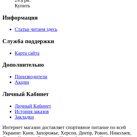
295грн.
Купить
Информация
Статьи читаем здесь
Служба поддержки
Карта сайта
Дополнительно
Производители
Акции
Личный Кабинет
Личный Кабинет
История заказов
Закладки
Интернет магазин доставляет спортивное питание по всей
Украине: Киев, Запорожье, Херсон, Днепр, Ровно, Николаев,