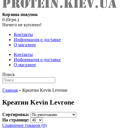
Корзина покупок
0 (0грн.)
Ничего не куплено!
Контакты
Информация о доставке
О магазине
Контакты
Информация о доставке
О магазине
Поиск
Главная
» Креатин Kevin Levrone
Креатин Kevin Levrone
Сортировка:
На странице:
Сравнение товаров (0)