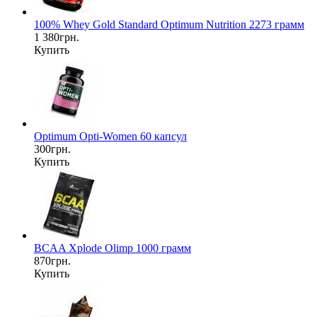
100% Whey Gold Standard Optimum Nutrition 2273 грамм
1 380грн.
Купить
Optimum Opti-Women 60 капсул
300грн.
Купить
BCAA Xplode Olimp 1000 грамм
870грн.
Купить