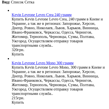
Вид:
Список
Сетка
Kevin Levrone Levro Crea 240 грамм
Купить Kevin Levrone Levro Crea, 240 грамм в Киеве и
Украине, а так же в регионах: Запорожье, Херсон,
Днепр, Ровно, Николаев, Львов, Харьков, Винница,
Ивано-Франковск, Черкассы, Одесса, Чернигов,
Житомир, Тернополь, Черновцы, Сумы, Полтава,
Ужгород. Осуществляем отправку товаров
транспортными служба..
320грн.
Купить
Kevin Levrone Levro Mono 300 грамм
Купить Kevin Levrone Levro Mono, 300 грамм в Киеве и
Украине, а так же в регионах: Запорожье, Херсон,
Днепр, Ровно, Николаев, Львов, Харьков, Винница,
Ивано-Франковск, Черкассы, Одесса, Чернигов,
Житомир, Тернополь, Черновцы, Сумы, Полтава,
Ужгород. Осуществляем отправку товаров
транспортными служба..
215грн.
Купить