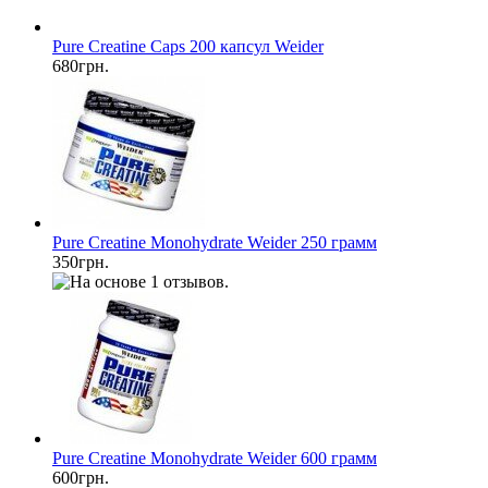
Pure Creatine Caps 200 капсул Weider
680грн.
Pure Creatine Monohydrate Weider 250 грамм
350грн.
Pure Creatine Monohydrate Weider 600 грамм
600грн.