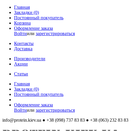
Главная
Закладки (0)
Постоянный покупатель
Корзина
Оформление заказа
Войти
или
зарегистрироваться
Контакты
Доставка
Производители
Акции
Статьи
Главная
Закладки (0)
Постоянный покупатель
Оформление заказа
Войти
или
зарегистрироваться
info@protein.kiev.ua
● +38 (098) 737 83 83 ● +38 (063) 232 83 83