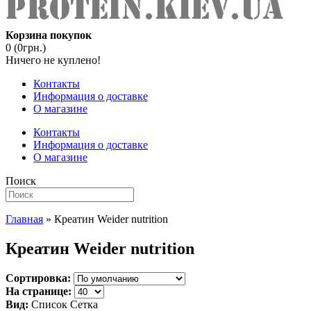
Корзина покупок
0 (0грн.)
Ничего не куплено!
Контакты
Информация о доставке
О магазине
Контакты
Информация о доставке
О магазине
Поиск
Главная
» Креатин Weider nutrition
Креатин Weider nutrition
Сортировка:
На странице:
Вид:
Список
Сетка