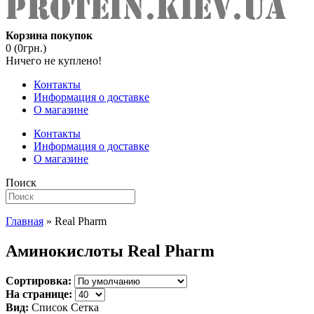
Корзина покупок
0 (0грн.)
Ничего не куплено!
Контакты
Информация о доставке
О магазине
Контакты
Информация о доставке
О магазине
Поиск
Главная
» Real Pharm
Аминокислоты Real Pharm
Сортировка:
На странице:
Вид:
Список
Сетка