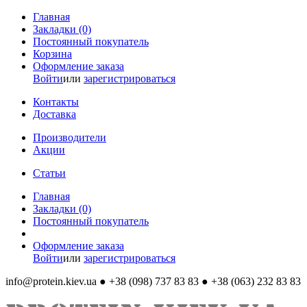
Главная
Закладки (0)
Постоянный покупатель
Корзина
Оформление заказа
Войти
или
зарегистрироваться
Контакты
Доставка
Производители
Акции
Статьи
Главная
Закладки (0)
Постоянный покупатель
Оформление заказа
Войти
или
зарегистрироваться
info@protein.kiev.ua
● +38 (098) 737 83 83 ● +38 (063) 232 83 83