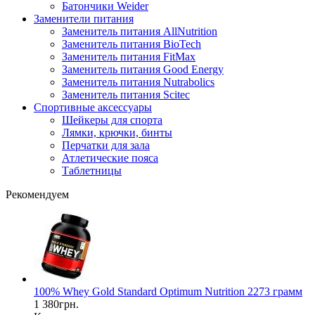
Батончики Weider
Заменители питания
Заменитель питания AllNutrition
Заменитель питания BioTech
Заменитель питания FitMax
Заменитель питания Good Energy
Заменитель питания Nutrabolics
Заменитель питания Scitec
Спортивные аксессуары
Шейкеры для спорта
Лямки, крючки, бинты
Перчатки для зала
Атлетические пояса
Таблетницы
Рекомендуем
100% Whey Gold Standard Optimum Nutrition 2273 грамм
1 380грн.