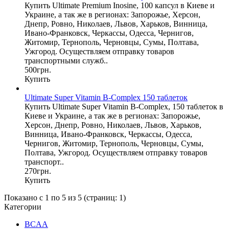
Купить Ultimate Premium Inosine, 100 капсул в Киеве и
Украине, а так же в регионах: Запорожье, Херсон,
Днепр, Ровно, Николаев, Львов, Харьков, Винница,
Ивано-Франковск, Черкассы, Одесса, Чернигов,
Житомир, Тернополь, Черновцы, Сумы, Полтава,
Ужгород. Осуществляем отправку товаров
транспортными служб..
500грн.
Купить
Ultimate Super Vitamin B-Complex 150 таблеток
Купить Ultimate Super Vitamin B-Complex, 150 таблеток в
Киеве и Украине, а так же в регионах: Запорожье,
Херсон, Днепр, Ровно, Николаев, Львов, Харьков,
Винница, Ивано-Франковск, Черкассы, Одесса,
Чернигов, Житомир, Тернополь, Черновцы, Сумы,
Полтава, Ужгород. Осуществляем отправку товаров
транспорт..
270грн.
Купить
Показано с 1 по 5 из 5 (страниц: 1)
Категории
BCAA