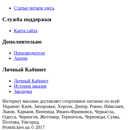
Статьи читаем здесь
Служба поддержки
Карта сайта
Дополнительно
Производители
Акции
Личный Кабинет
Личный Кабинет
История заказов
Закладки
Интернет магазин доставляет спортивное питание по всей
Украине: Киев, Запорожье, Херсон, Днепр, Ровно, Николаев,
Львов, Харьков, Винница, Ивано-Франковск, Черкассы,
Одесса, Чернигов, Житомир, Тернополь, Черновцы, Сумы,
Полтава, Ужгород.
Protein.kiev.ua © 2017