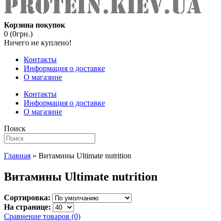
Корзина покупок
0 (0грн.)
Ничего не куплено!
Контакты
Информация о доставке
О магазине
Контакты
Информация о доставке
О магазине
Поиск
Главная
» Витамины Ultimate nutrition
Витамины Ultimate nutrition
Сортировка:
На странице:
Сравнение товаров (0)