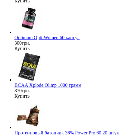
Купить
Optimum Opti-Women 60 капсул
300грн.
Купить
BCAA Xplode Olimp 1000 грамм
870грн.
Купить
Протеиновый батончик 36% Power Pro 60 20 штук