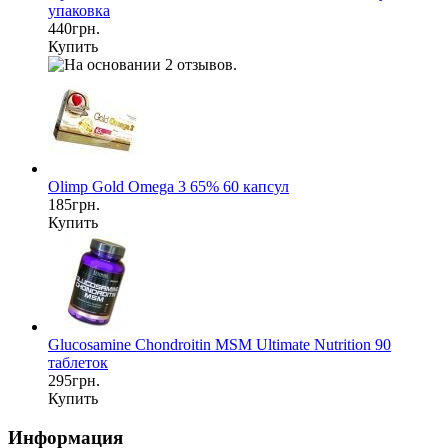
упаковка
440грн.
Купить
Olimp Gold Omega 3 65% 60 капсул
185грн.
Купить
Glucosamine Chondroitin MSM Ultimate Nutrition 90
таблеток
295грн.
Купить
Информация