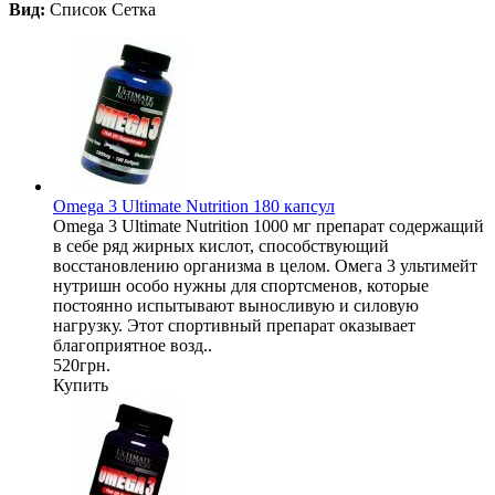
Вид:
Список
Сетка
Omega 3 Ultimate Nutrition 180 капсул
Omega 3 Ultimate Nutrition 1000 мг препарат содержащий
в себе ряд жирных кислот, способствующий
восстановлению организма в целом. Омега 3 ультимейт
нутришн особо нужны для спортсменов, которые
постоянно испытывают выносливую и силовую
нагрузку. Этот спортивный препарат оказывает
благоприятное возд..
520грн.
Купить