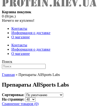
Корзина покупок
0 (0грн.)
Ничего не куплено!
Контакты
Информация о доставке
О магазине
Контакты
Информация о доставке
О магазине
Поиск
Главная
» Препараты AllSports Labs
Препараты AllSports Labs
Сортировка:
На странице:
Сравнение товаров (0)