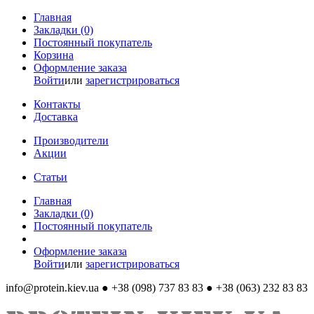
Главная
Закладки (0)
Постоянный покупатель
Корзина
Оформление заказа
Войти
или
зарегистрироваться
Контакты
Доставка
Производители
Акции
Статьи
Главная
Закладки (0)
Постоянный покупатель
Оформление заказа
Войти
или
зарегистрироваться
info@protein.kiev.ua
● +38 (098) 737 83 83 ● +38 (063) 232 83 83