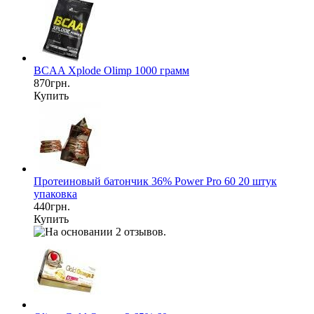
BCAA Xplode Olimp 1000 грамм
870грн.
Купить
Протеиновый батончик 36% Power Pro 60 20 штук
упаковка
440грн.
Купить