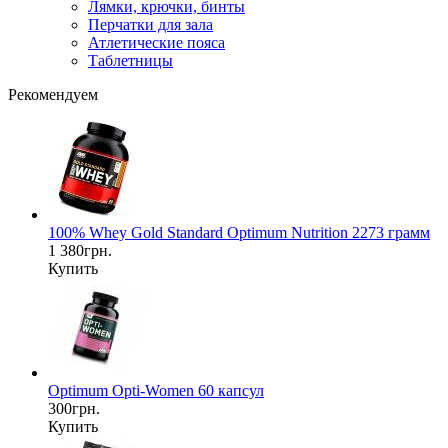
Лямки, крючки, бинты
Перчатки для зала
Атлетические пояса
Таблетницы
Рекомендуем
100% Whey Gold Standard Optimum Nutrition 2273 грамм
1 380грн.
Купить
Optimum Opti-Women 60 капсул
300грн.
Купить