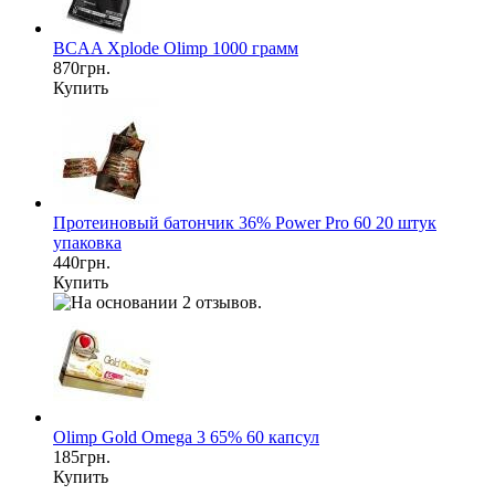
BCAA Xplode Olimp 1000 грамм
870грн.
Купить
Протеиновый батончик 36% Power Pro 60 20 штук
упаковка
440грн.
Купить
Olimp Gold Omega 3 65% 60 капсул
185грн.
Купить