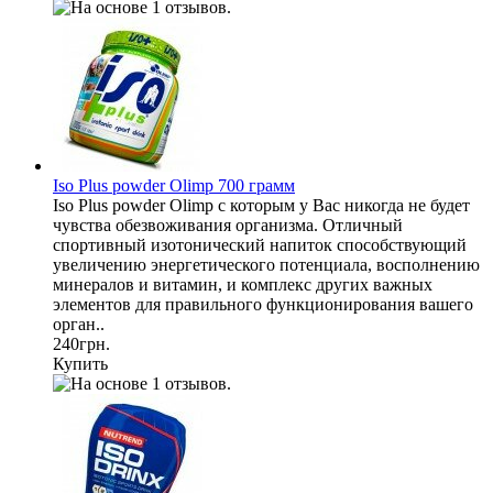
Iso Plus powder Olimp 700 грамм
Iso Plus powder Olimp с которым у Вас никогда не будет
чувства обезвоживания организма. Отличный
спортивный изотонический напиток способствующий
увеличению энергетического потенциала, восполнению
минералов и витамин, и комплекс других важных
элементов для правильного функционирования вашего
орган..
240грн.
Купить