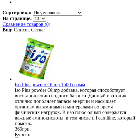
Сортировка:
На странице:
Сравнение товаров (0)
Вид:
Список
Сетка
Iso Plus powder Olimp 1500 грамм
Iso Plus powder Olimp добавка, которая способствует
восстановлению водного баланса. Данный изотоник
отлично пополняет запасы энергии и насыщает
организм витаминами и минералами во время
физических нагрузок. В изо плюс олимп содержатся
важные аминокислоты, в том числе и l carnitine, который
помога..
360грн.
Купить