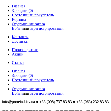
Главная
Закладки (0)
Постоянный покупатель
Корзина
Оформление заказа
Войти
или
зарегистрироваться
Контакты
Доставка
Производители
Акции
Статьи
Главная
Закладки (0)
Постоянный покупатель
Оформление заказа
Войти
или
зарегистрироваться
info@protein.kiev.ua
● +38 (098) 737 83 83 ● +38 (063) 232 83 83