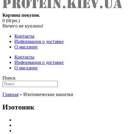
Корзина покупок
0 (0грн.)
Ничего не куплено!
Контакты
Информация о доставке
О магазине
Контакты
Информация о доставке
О магазине
Поиск
Главная
» Изотонические напитки
Изотоник